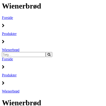
Wienerbrød
Forside
Produkter
Wienerbrød
Forside
Produkter
Wienerbrød
Wienerbrød