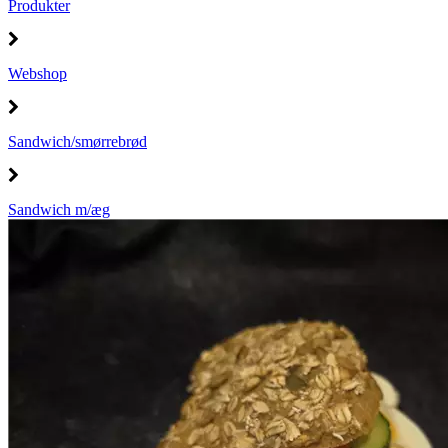
Produkter
Webshop
Sandwich/smørrebrød
Sandwich m/æg