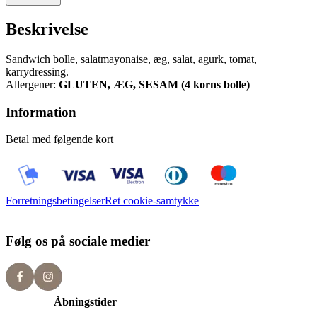
Beskrivelse
Sandwich bolle, salatmayonaise, æg, salat, agurk, tomat,
karrydressing.
Allergener:
GLUTEN, ÆG, SESAM (4 korns bolle)
Information
Betal med følgende kort
Forretningsbetingelser
Ret cookie-samtykke
Følg os på sociale medier
Åbningstider