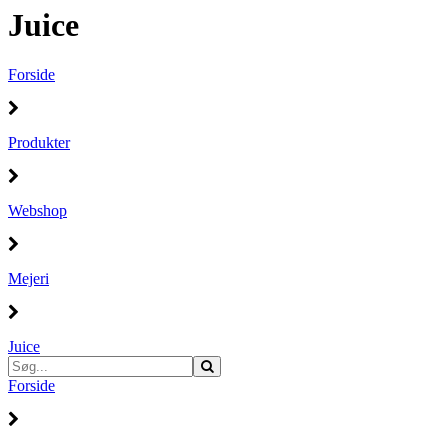
Juice
Forside
Produkter
Webshop
Mejeri
Juice
Forside